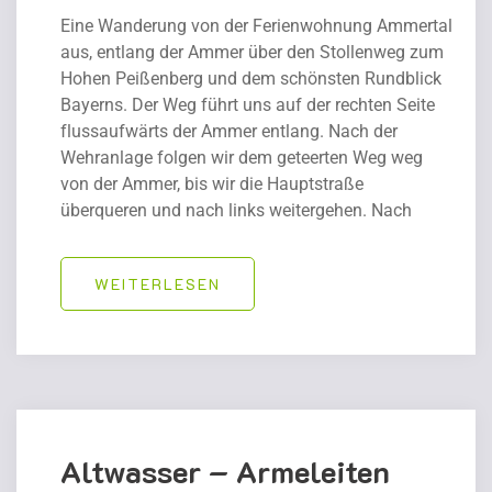
Eine Wanderung von der Ferienwohnung Ammertal
aus, entlang der Ammer über den Stollenweg zum
Hohen Peißenberg und dem schönsten Rundblick
Bayerns. Der Weg führt uns auf der rechten Seite
flussaufwärts der Ammer entlang. Nach der
Wehranlage folgen wir dem geteerten Weg weg
von der Ammer, bis wir die Hauptstraße
überqueren und nach links weitergehen. Nach
WEITERLESEN
Altwasser – Armeleiten