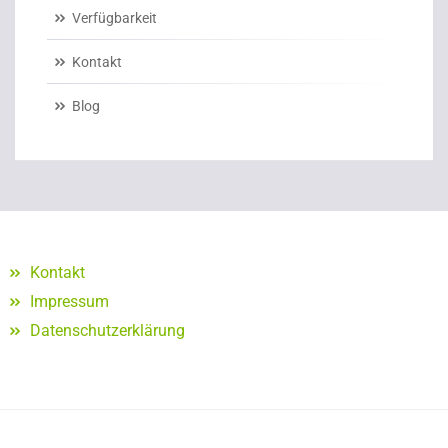
Verfügbarkeit
Kontakt
Blog
Kontakt
Impressum
Datenschutzerklärung