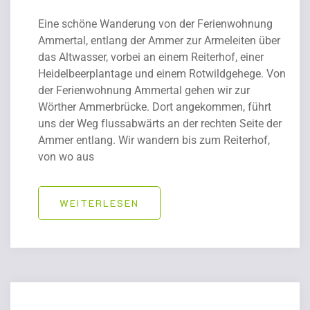
Eine schöne Wanderung von der Ferienwohnung
Ammertal, entlang der Ammer zur Armeleiten über
das Altwasser, vorbei an einem Reiterhof, einer
Heidelbeerplantage und einem Rotwildgehege. Von
der Ferienwohnung Ammertal gehen wir zur
Wörther Ammerbrücke. Dort angekommen, führt
uns der Weg flussabwärts an der rechten Seite der
Ammer entlang. Wir wandern bis zum Reiterhof,
von wo aus
WEITERLESEN