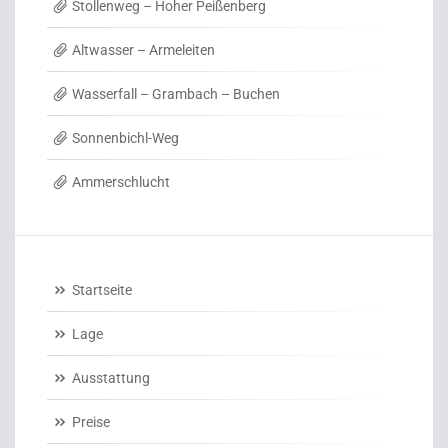
Stollenweg – Hoher Peißenberg
Altwasser – Armeleiten
Wasserfall – Grambach – Buchen
Sonnenbichl-Weg
Ammerschlucht
Startseite
Lage
Ausstattung
Preise