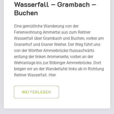
Wasserfall – Grambach –
Buchen
Eine gemütliche Wanderung von der
Ferienwohnung Ammertal aus zum Reitner
Wasserfall über Grambach und Buchen, vorbei am
Granerhof und Graner Weiher. Der Weg führt uns
von der Wörther Ammerbrücke flussaufwärts
entlang der linken Ammerseite, vorbei an der
Wehranlage bis zur Böbinger Ammerbrücke. Dort
biegen wir an der Wandertafel links ab in Richtung
Reitner Wasserfall. Hier
WEITERLESEN