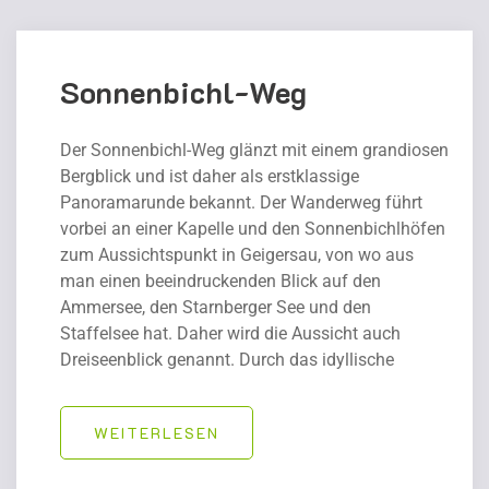
Sonnenbichl-Weg
Der Sonnenbichl-Weg glänzt mit einem grandiosen
Bergblick und ist daher als erstklassige
Panoramarunde bekannt. Der Wanderweg führt
vorbei an einer Kapelle und den Sonnenbichlhöfen
zum Aussichtspunkt in Geigersau, von wo aus
man einen beeindruckenden Blick auf den
Ammersee, den Starnberger See und den
Staffelsee hat. Daher wird die Aussicht auch
Dreiseenblick genannt. Durch das idyllische
WEITERLESEN