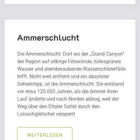
Ammerschlucht
Die Ammerschlucht: Dort wo der „Grand Canyon”
der Region auf silbrige Felswände, türkisgrünes
Wasser und atemberaubende Wasserschleierfälle
trifft. Nicht weit entfernt und ein absoluter
Geheimtipp, ist die Ammerschlucht. Sie entstand
vor etwa 120.000 Jahren, als die Ammer ihren
Lauf änderte und nach Norden abbog, weil der
Weg über den Ettaler Sattel durch den
Loisachgletscher versperrt
WEITERLESEN