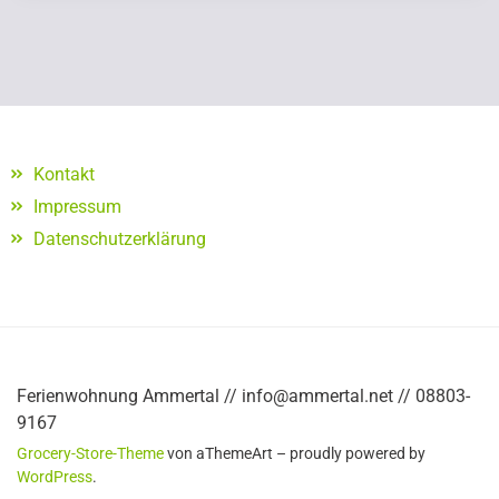
Kontakt
Impressum
Datenschutzerklärung
Ferienwohnung Ammertal // info@ammertal.net // 08803-
9167
Grocery-Store-Theme
von aThemeArt – proudly powered by
WordPress
.