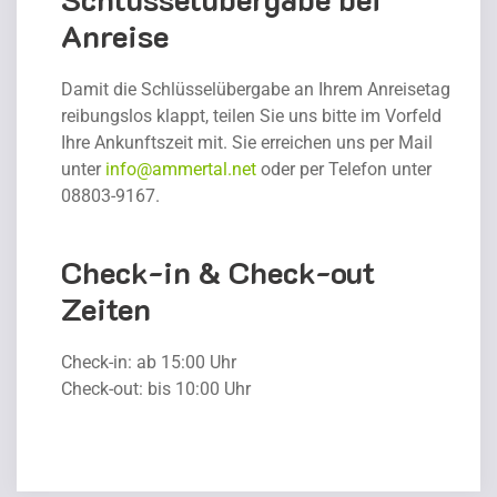
Anreise
Damit die Schlüsselübergabe an Ihrem Anreisetag
reibungslos klappt, teilen Sie uns bitte im Vorfeld
Ihre Ankunftszeit mit. Sie erreichen uns per Mail
unter
info@ammertal.net
oder per Telefon unter
08803-9167.
Check-in & Check-out
Zeiten
Check-in: ab 15:00 Uhr
Check-out: bis 10:00 Uhr