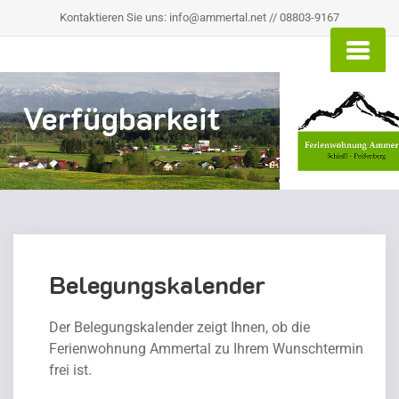
Kontaktieren Sie uns: info@ammertal.net // 08803-9167
Verfügbarkeit
Belegungskalender
Der Belegungskalender zeigt Ihnen, ob die
Ferienwohnung Ammertal zu Ihrem Wunschtermin
frei ist.