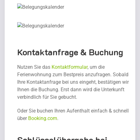
Kontaktanfrage & Buchung
Nutzen Sie das
Kontaktformular
, um die
Ferienwohnung zum Bestpreis anzufragen. Sobald
Ihre Kontaktanfrage bei uns eingeht, bestätigen wir
Ihnen die Buchung. Erst dann wird die Unterkunft
verbindlich für Sie gebucht.
Oder Sie buchen Ihren Aufenthalt einfach & schnell
über
Booking.com
.
Schlüsselübergabe bei