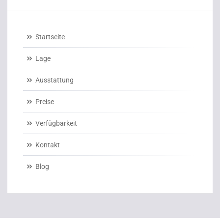
Startseite
Lage
Ausstattung
Preise
Verfügbarkeit
Kontakt
Blog