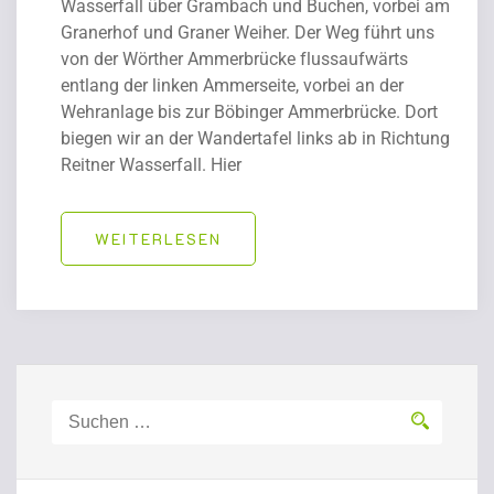
Wasserfall über Grambach und Buchen, vorbei am
Granerhof und Graner Weiher. Der Weg führt uns
von der Wörther Ammerbrücke flussaufwärts
entlang der linken Ammerseite, vorbei an der
Wehranlage bis zur Böbinger Ammerbrücke. Dort
biegen wir an der Wandertafel links ab in Richtung
Reitner Wasserfall. Hier
WEITERLESEN
Suchen
nach: