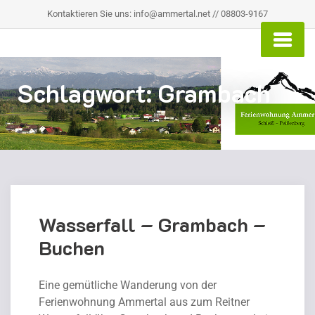
Kontaktieren Sie uns: info@ammertal.net // 08803-9167
Schlagwort:
Grambach
Wasserfall – Grambach –
Buchen
Eine gemütliche Wanderung von der
Ferienwohnung Ammertal aus zum Reitner