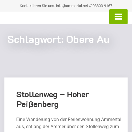
Kontaktieren Sie uns: info@ammertal.net // 08803-9167
Schlagwort:
Obere Au
Stollenweg – Hoher
Peißenberg
Eine Wanderung von der Ferienwohnung Ammertal
aus, entlang der Ammer über den Stollenweg zum