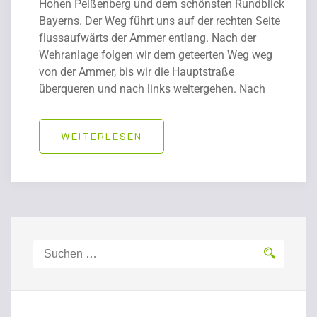
Hohen Peißenberg und dem schönsten Rundblick
Bayerns. Der Weg führt uns auf der rechten Seite
flussaufwärts der Ammer entlang. Nach der
Wehranlage folgen wir dem geteerten Weg weg
von der Ammer, bis wir die Hauptstraße
überqueren und nach links weitergehen. Nach
WEITERLESEN
Suchen
nach: