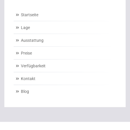
Startseite
Lage
Ausstattung
Preise
Verfügbarkeit
Kontakt
Blog