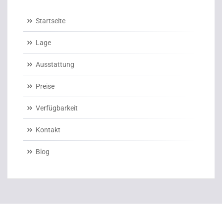
Startseite
Lage
Ausstattung
Preise
Verfügbarkeit
Kontakt
Blog