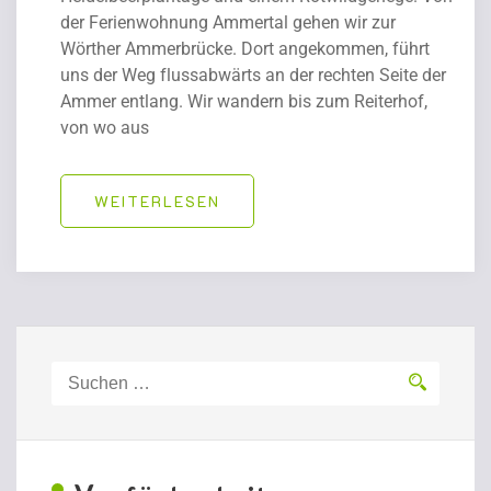
der Ferienwohnung Ammertal gehen wir zur
Wörther Ammerbrücke. Dort angekommen, führt
uns der Weg flussabwärts an der rechten Seite der
Ammer entlang. Wir wandern bis zum Reiterhof,
von wo aus
WEITERLESEN
Suchen
nach: